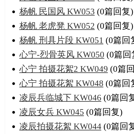
杨帆 民国风 KW053
(0篇回复)
杨帆 老虎凳 KW052
(0篇回复)
杨帆 刑具片段 KW051
(0篇回
心宁-烈骨英风 KW050
(0篇回
心宁 拍摄花絮2 KW049
(0篇回
心宁 拍摄花絮 KW048
(0篇回
凌辰兵临城下 KW046
(0篇回复
凌辰女兵 KW045
(0篇回复)
凌辰拍摄花絮 KW044
(0篇回复