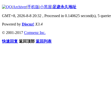
|
Archiver
|
手机版
|
小黑屋
|
足迹永久地址
GMT+8, 2026-8-8 20:32
, Processed in 0.140625 second(s), 5 queries
Powered by
Discuz!
X3.4
© 2001-2017
Comsenz Inc.
快速回复
返回顶部
返回列表