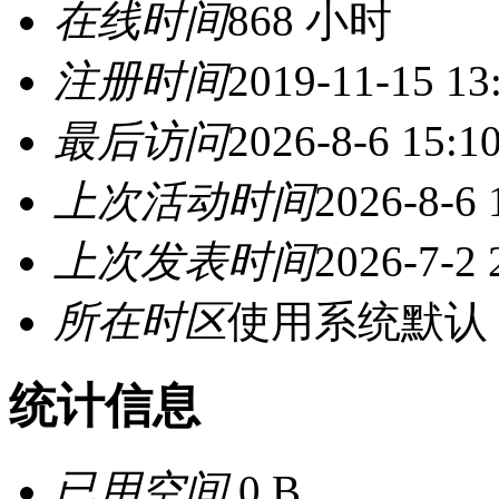
在线时间
868 小时
注册时间
2019-11-15 13
最后访问
2026-8-6 15:1
上次活动时间
2026-8-6 
上次发表时间
2026-7-2 
所在时区
使用系统默认
统计信息
已用空间
0 B