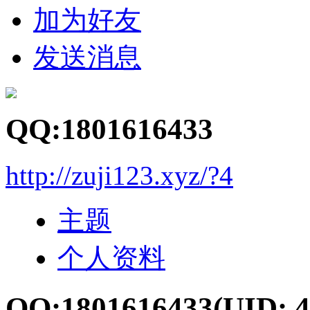
加为好友
发送消息
QQ:1801616433
http://zuji123.xyz/?4
主题
个人资料
QQ:1801616433
(UID: 4