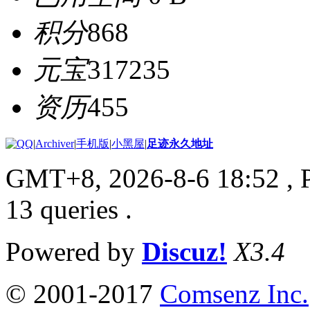
积分
868
元宝
317235
资历
455
|
Archiver
|
手机版
|
小黑屋
|
足迹永久地址
GMT+8, 2026-8-6 18:52
, 
13 queries .
Powered by
Discuz!
X3.4
© 2001-2017
Comsenz Inc.