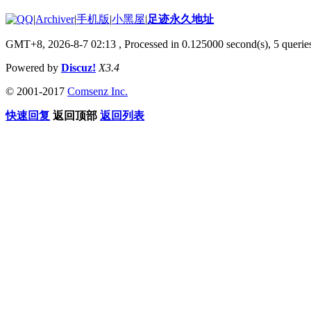
|
Archiver
|
手机版
|
小黑屋
|
足迹永久地址
GMT+8, 2026-8-7 02:13
, Processed in 0.125000 second(s), 5 queries
Powered by
Discuz!
X3.4
© 2001-2017
Comsenz Inc.
快速回复
返回顶部
返回列表