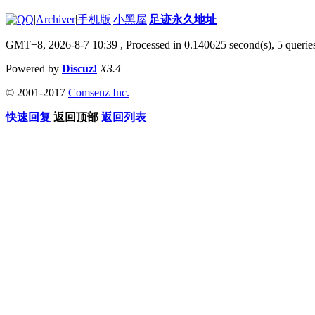
|
Archiver
|
手机版
|
小黑屋
|
足迹永久地址
GMT+8, 2026-8-7 10:39
, Processed in 0.140625 second(s), 5 queries
Powered by
Discuz!
X3.4
© 2001-2017
Comsenz Inc.
快速回复
返回顶部
返回列表