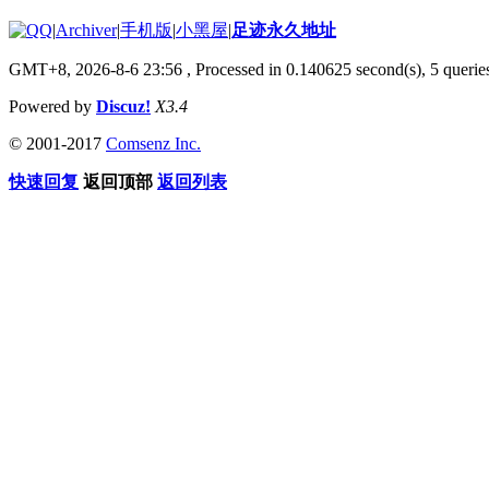
|
Archiver
|
手机版
|
小黑屋
|
足迹永久地址
GMT+8, 2026-8-6 23:56
, Processed in 0.140625 second(s), 5 queries
Powered by
Discuz!
X3.4
© 2001-2017
Comsenz Inc.
快速回复
返回顶部
返回列表