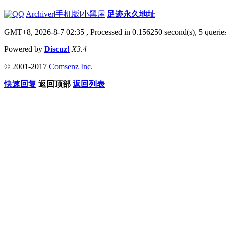
|
Archiver
|
手机版
|
小黑屋
|
足迹永久地址
GMT+8, 2026-8-7 02:35
, Processed in 0.156250 second(s), 5 queries
Powered by
Discuz!
X3.4
© 2001-2017
Comsenz Inc.
快速回复
返回顶部
返回列表