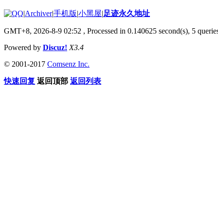
|
Archiver
|
手机版
|
小黑屋
|
足迹永久地址
GMT+8, 2026-8-9 02:52
, Processed in 0.140625 second(s), 5 queries
Powered by
Discuz!
X3.4
© 2001-2017
Comsenz Inc.
快速回复
返回顶部
返回列表