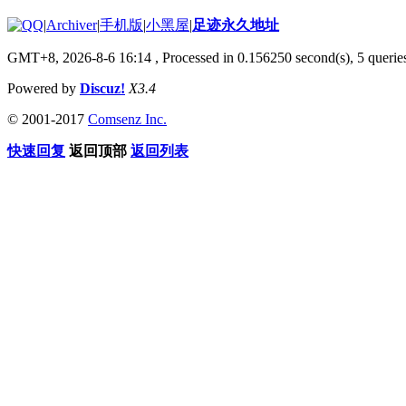
|
Archiver
|
手机版
|
小黑屋
|
足迹永久地址
GMT+8, 2026-8-6 16:14
, Processed in 0.156250 second(s), 5 queries
Powered by
Discuz!
X3.4
© 2001-2017
Comsenz Inc.
快速回复
返回顶部
返回列表