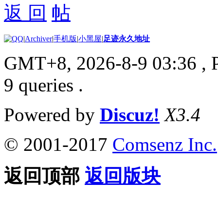
返 回
|
Archiver
|
手机版
|
小黑屋
|
足迹永久地址
GMT+8, 2026-8-9 03:36
, 
9 queries .
Powered by
Discuz!
X3.4
© 2001-2017
Comsenz Inc.
返回顶部
返回版块