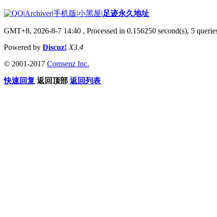
|
Archiver
|
手机版
|
小黑屋
|
足迹永久地址
GMT+8, 2026-8-7 14:40
, Processed in 0.156250 second(s), 5 queries
Powered by
Discuz!
X3.4
© 2001-2017
Comsenz Inc.
快速回复
返回顶部
返回列表