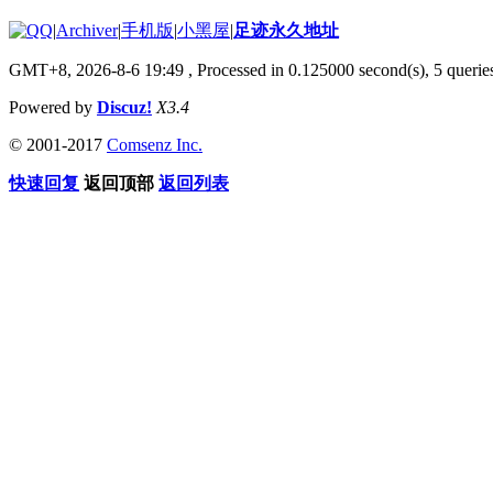
|
Archiver
|
手机版
|
小黑屋
|
足迹永久地址
GMT+8, 2026-8-6 19:49
, Processed in 0.125000 second(s), 5 queries
Powered by
Discuz!
X3.4
© 2001-2017
Comsenz Inc.
快速回复
返回顶部
返回列表