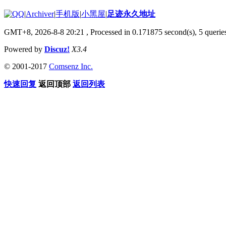
|
Archiver
|
手机版
|
小黑屋
|
足迹永久地址
GMT+8, 2026-8-8 20:21
, Processed in 0.171875 second(s), 5 queries
Powered by
Discuz!
X3.4
© 2001-2017
Comsenz Inc.
快速回复
返回顶部
返回列表